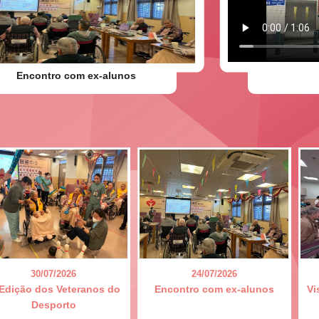
Encontro com ex-alunos
30/07/2026
24/07/2026
 Edição dos Veteranos do
Encontro com ex-alunos
Vi
Desporto