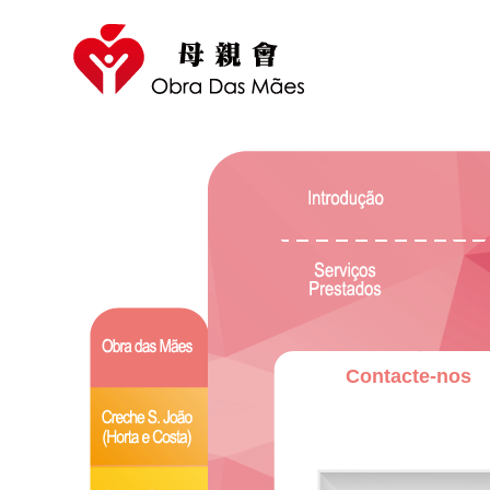
Contacte-nos