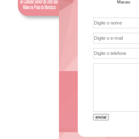
Macau