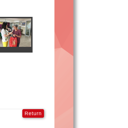
Return