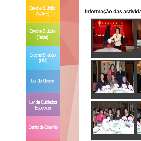
Informação das activid