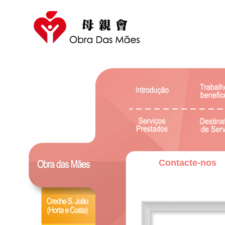
Contacte-nos