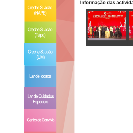
Informação das activid