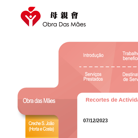
Recortes de Activi
07/12/2023