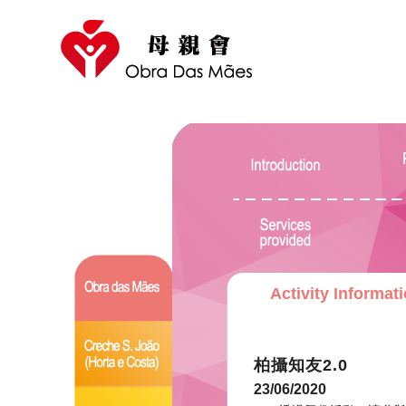
Activity Informat
柏攝知友2.0
23/06/2020