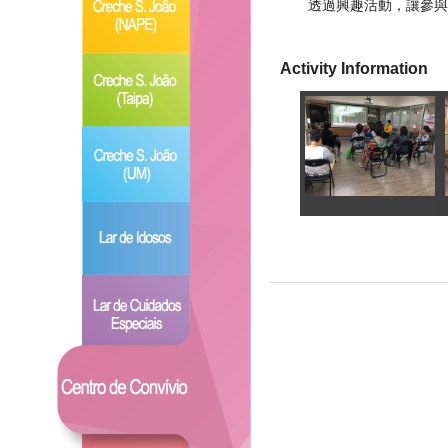
透過興趣活動，讓參與
Activity Information