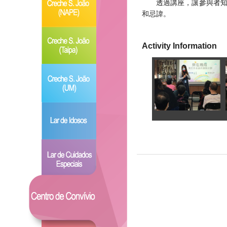
透過講座，讓參與者
和忌諱。
Activity Information