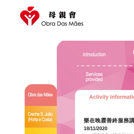
Activity Informat
樂在晚霞善終服務
18/11/2020