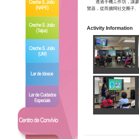
透過手機工作坊，讓
覽器，從而擴闊社交圈子、
Activity Information