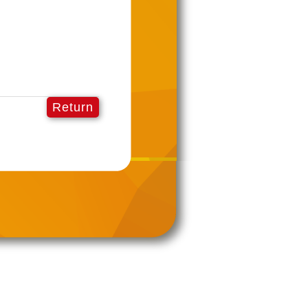
Return