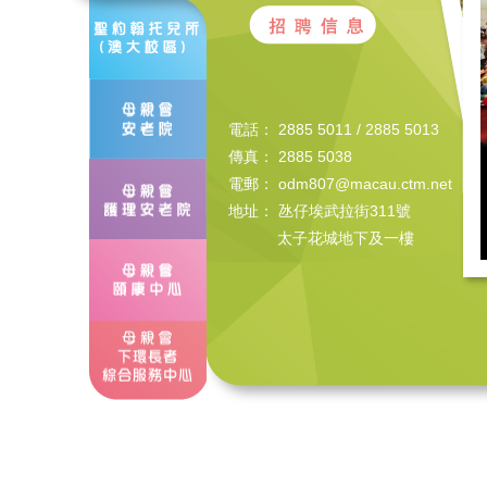
電話：
2885 5011 / 2885 5013
傳真：
2885 5038
電郵：
odm807@macau.ctm.net
地址：
氹仔埃武拉街311號
太子花城地下及一樓