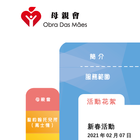
活動花絮
新春活動
2021 年 02 月 07 日