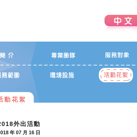
活動花絮
2018外出活動
2018 年 07 月 16 日