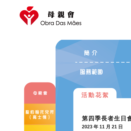
活動花絮
第四季長者生日
2023 年 11 月 21 日