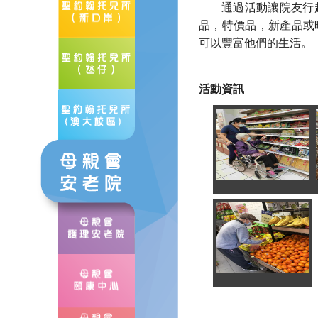
通過活動讓院友行
品，特價品，新產品或
可以豐富他們的生活。
活動資訊