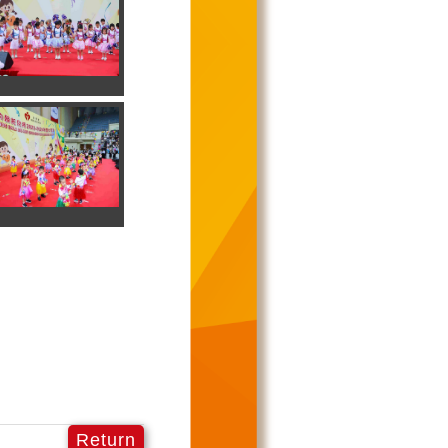
Return