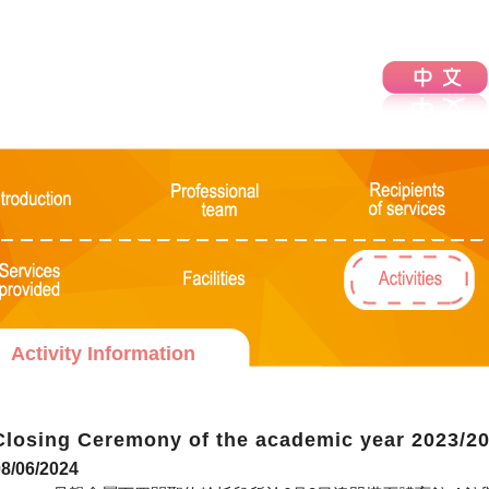
Activity Information
Closing Ceremony of the academic year 2023/2
8/06/2024